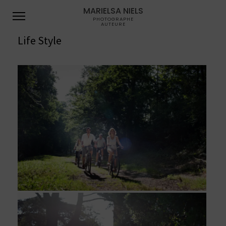
MARIELSA NIELS
PHOTOGRAPHE
AUTEURE
Life Style