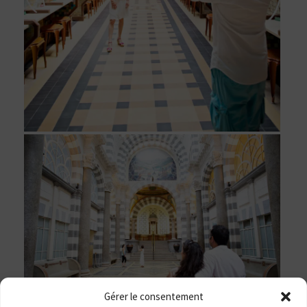
Gérer le consentement